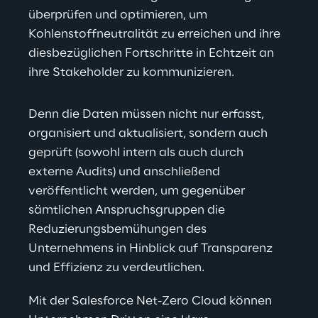
überprüfen und optimieren, um 
Kohlenstoffneutralität zu erreichen und ihre 
diesbezüglichen Fortschritte in Echtzeit an 
ihre Stakeholder zu kommunizieren.
Denn die Daten müssen nicht nur erfasst, 
organisiert und aktualisiert, sondern auch 
geprüft (sowohl intern als auch durch 
externe Audits) und anschließend 
veröffentlicht werden, um gegenüber 
sämtlichen Anspruchsgruppen die 
Reduzierungsbemühungen des 
Unternehmens in Hinblick auf Transparenz 
und Effizienz zu verdeutlichen.
Mit der Salesforce Net-Zero Cloud können 