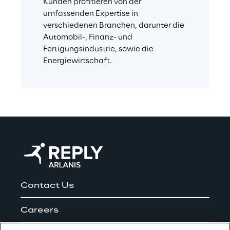
Kunden profitieren von der 
umfassenden Expertise in 
verschiedenen Branchen, darunter die 
Automobil-, Finanz- und 
Fertigungsindustrie, sowie die 
Energiewirtschaft.
Contact Us
Careers