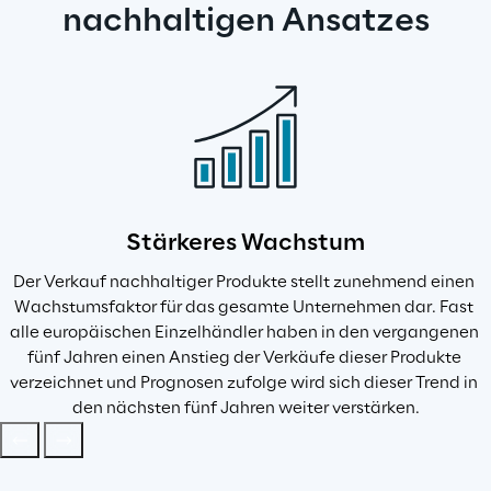
nachhaltigen Ansatzes
Stärkeres Wachstum
Der Verkauf nachhaltiger Produkte stellt zunehmend einen 
Wachstumsfaktor für das gesamte Unternehmen dar. Fast 
alle europäischen Einzelhändler haben in den vergangenen 
fünf Jahren einen Anstieg der Verkäufe dieser Produkte 
verzeichnet und Prognosen zufolge wird sich dieser Trend in 
den nächsten fünf Jahren weiter verstärken.