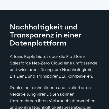
Nachhaltigkeit und 
Transparenz in einer 
Datenplattform
Arlanis Reply bietet über die Plattform 
Salesforce Net-Zero Cloud eine umfassende 
und wirksame Lösung, um Nachhaltigkeit, 
Effizienz und Transparenz zu kombinieren.
Dank einer einheitlichen und skalierbaren 
Verarbeitung ihrer Daten können 
Unternehmen ihren Verbrauch überwachen 
und so ihre Nachhaltigkeitsbestrebungen 