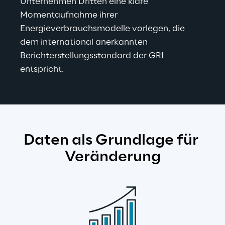
Unternehmen Dritten eine klare 
Momentaufnahme ihrer 
Energieverbrauchsmodelle vorlegen, die 
dem international anerkannten 
Berichterstellungsstandard der GRI 
entspricht.
Daten als Grundlage für 
Veränderung