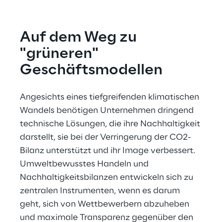
Auf dem Weg zu 
"grüneren" 
Geschäftsmodellen
Angesichts eines tiefgreifenden klimatischen 
Wandels benötigen Unternehmen dringend 
technische Lösungen, die ihre Nachhaltigkeit 
darstellt, sie bei der Verringerung der CO2-
Bilanz unterstützt und ihr Image verbessert. 
Umweltbewusstes Handeln und 
Nachhaltigkeitsbilanzen entwickeln sich zu 
zentralen Instrumenten, wenn es darum 
geht, sich von Wettbewerbern abzuheben 
und maximale Transparenz gegenüber den 