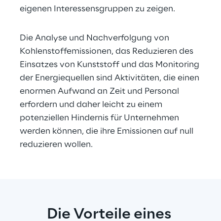
eigenen Interessensgruppen zu zeigen.
Die Analyse und Nachverfolgung von 
Kohlenstoffemissionen, das Reduzieren des 
Einsatzes von Kunststoff und das Monitoring 
der Energiequellen sind Aktivitäten, die einen 
enormen Aufwand an Zeit und Personal 
erfordern und daher leicht zu einem 
potenziellen Hindernis für Unternehmen 
werden können, die ihre Emissionen auf null 
reduzieren wollen.
Die Vorteile eines 