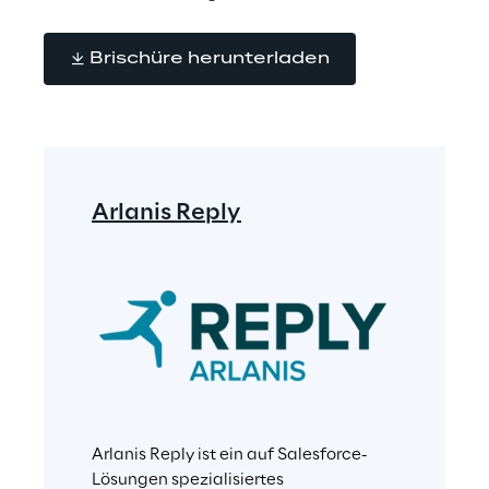
Brischüre herunterladen
Arlanis Reply
Arlanis Reply ist ein auf Salesforce-
Lösungen spezialisiertes 