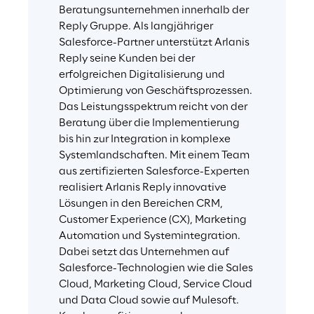
Beratungsunternehmen innerhalb der 
Reply Gruppe. Als langjähriger 
Salesforce-Partner unterstützt Arlanis 
Reply seine Kunden bei der 
erfolgreichen Digitalisierung und 
Optimierung von Geschäftsprozessen. 
Das Leistungsspektrum reicht von der 
Beratung über die Implementierung 
bis hin zur Integration in komplexe 
Systemlandschaften. Mit einem Team 
aus zertifizierten Salesforce-Experten 
realisiert Arlanis Reply innovative 
Lösungen in den Bereichen CRM, 
Customer Experience (CX), Marketing 
Automation und Systemintegration. 
Dabei setzt das Unternehmen auf 
Salesforce-Technologien wie die Sales 
Cloud, Marketing Cloud, Service Cloud 
und Data Cloud sowie auf Mulesoft. 