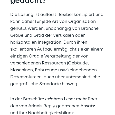
gedacht?
Die Lösung ist äußerst flexibel konzipiert und 
kann daher für jede Art von Organisation 
genutzt werden, unabhängig von Branche, 
Größe und Grad der vertikalen oder 
horizontalen Integration. Durch ihren 
skalierbaren Aufbau ermöglicht sie an einem 
einzigen Ort die Verarbeitung der von 
verschiedenen Ressourcen (Gebäude, 
Maschinen, Fahrzeuge usw.) eingehenden 
Datenvolumen, auch über unterschiedliche 
geografische Standorte hinweg.
In der Broschüre erfahren Leser mehr über 
den von Arlanis Reply gebotenen Ansatz 
und ihre Nachhaltigkeitsbilanz.