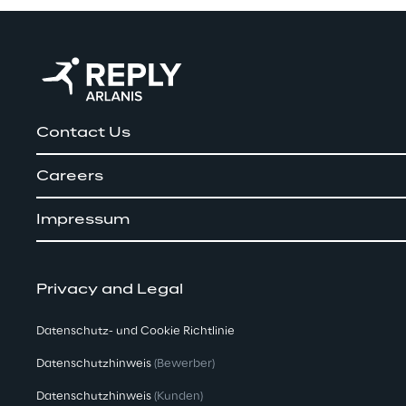
Contact Us
Careers
Impressum
Privacy and Legal
Datenschutz- und Cookie Richtlinie
Datenschutzhinweis
(Bewerber)
Datenschutzhinweis
(Kunden)