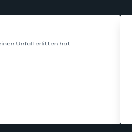
nen Unfall erlitten hat