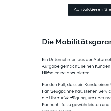
Kontaktieren Si
Die Mobilitätsgaran
Ein Unternehmen aus der Automobil
Aufgabe gemacht, seinen Kunden 
Hilfsdienste anzubieten.
Für den Fall, dass ein Kunde einen 
Fahrzeugpanne hat, stehen Servic
die Uhr zur Verfügung, um über me
Pannenhilfe zu gewährleisten und 