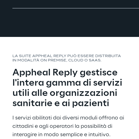
LA SUITE APPHEAL REPLY PUÒ ESSERE DISTRIBUITA 
IN MODALITÀ ON PREMISE, CLOUD O SAAS.
Appheal Reply gestisce 
l'intera gamma di servizi 
utili alle organizzazioni 
sanitarie e ai pazienti
I servizi abilitati dai diversi moduli offrono ai 
cittadini e agli operatori la possibilità di 
interagire in modo semplice e intuitivo.