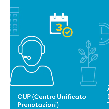
CUP (Centro Unificato
Prenotazioni)