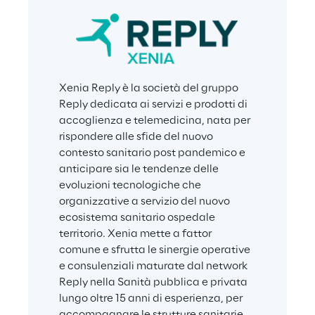
Xenia Reply è la società del gruppo 
Reply dedicata ai servizi e prodotti di 
accoglienza e telemedicina, nata per 
rispondere alle sfide del nuovo 
contesto sanitario post pandemico e 
anticipare sia le tendenze delle 
evoluzioni tecnologiche che 
organizzative a servizio del nuovo 
ecosistema sanitario ospedale 
territorio. Xenia mette a fattor 
comune e sfrutta le sinergie operative 
e consulenziali maturate dal network 
Reply nella Sanità pubblica e privata 
lungo oltre 15 anni di esperienza, per 