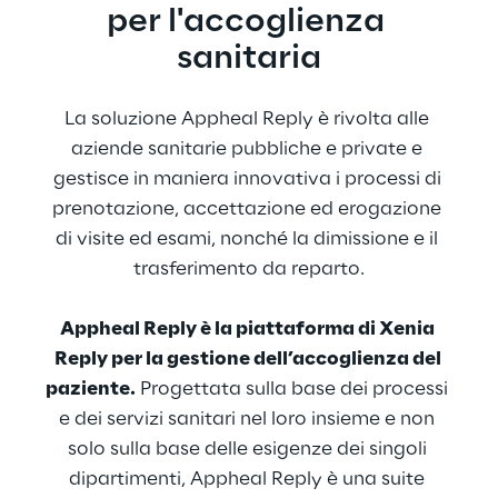
per l'accoglienza 
sanitaria
La soluzione Appheal Reply è rivolta alle 
aziende sanitarie pubbliche e private e 
gestisce in maniera innovativa i processi di 
prenotazione, accettazione ed erogazione 
di visite ed esami, nonché la dimissione e il 
trasferimento da reparto.
Appheal Reply è la piattaforma di Xenia 
Reply per la gestione dell’accoglienza del 
paziente.
 Progettata sulla base dei processi 
e dei servizi sanitari nel loro insieme e non 
solo sulla base delle esigenze dei singoli 
dipartimenti, Appheal Reply è una suite 