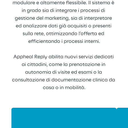
modulare e altamente flessibile. Il sistema è 
in grado sia di integrare i processi di 
gestione del marketing, sia di interpretare 
ed analizzare dati già acquisiti o presenti 
sulla rete, ottimizzando l’offerta ed 
efficientando i processi interni.
Appheal Reply abilita nuovi servizi dedicati 
ai cittadini, come la prenotazione in 
autonomia di visite ed esami o la 
consultazione di documentazione clinica da 
casa o in mobilità.