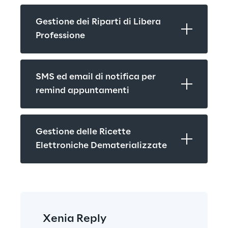
Gestione dei Riparti di Libera 
Professione
SMS ed email di notifica per 
remind appuntamenti
Gestione delle Ricette 
Elettroniche Dematerializzate
Xenia Reply