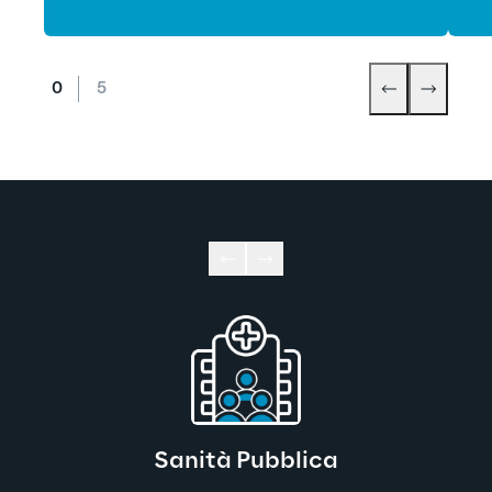
Sanità Pubblica