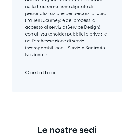
accompagnare le strutture sanitarie 
nella trasformazione digitale di 
personalizzazione dei percorsi di cura 
(Patient Journey) e dei processi di 
accesso al servizio (Service Design) 
con gli stakeholder pubblici e privati e 
nell’orchestrazione di servizi 
interoperabili con il Servizio Sanitario 
Nazionale.
Contattaci
Le nostre sedi