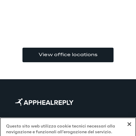
View office locations
Contact Us
Questo sito web utilizza cookie tecnici necessari alla
navigazione e funzionali all’erogazione del servizio.