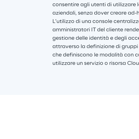
consentire agli utenti di utilizzare 
aziendali, senza dover creare ad-
L’utilizzo di una console centralizza
amministratori IT del cliente rende 
gestione delle identità e degli acce
attraverso la definizione di gruppi
che definiscono le modalità con cu
utilizzare un servizio o risorsa Clou