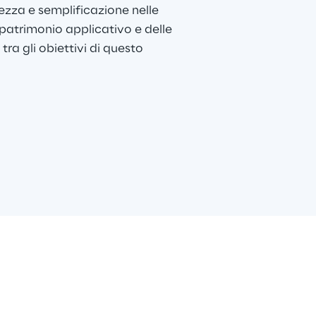
ezza e semplificazione nelle 
patrimonio applicativo e delle 
tra gli obiettivi di questo 