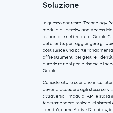
Soluzione
In questo contesto, Technology Rep
modulo di Identity and Access Ma
disponibile nel tenant di Oracle Cl
del cliente, per raggiungere gli obi
costituisce una parte fondamentale
offre strumenti per gestire l'identit
autorizzazioni per le risorse e i ser
Oracle.
Considerato lo scenario in cui uten
devono accedere agli stessi servizi 
attraverso il modulo IAM, è stata
federazione tra molteplici sistemi 
identità, come Active Directory, i