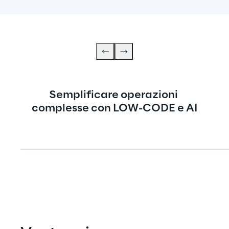
Semplificare operazioni 
complesse con LOW-CODE e AI