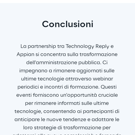
Conclusioni
La partnership tra Technology Reply e 
Appian si concentra sulla trasformazione 
dell'amministrazione pubblica. Ci 
impegnano a rimanere aggiornati sulle 
ultime tecnologie attraverso webinar 
periodici e incontri di formazione. Questi 
eventi forniscono un'opportunità cruciale 
per rimanere informati sulle ultime 
tecnologie, consentendo ai partecipanti di 
anticipare le nuove tendenze e adattare le 
loro strategie di trasformazione per 