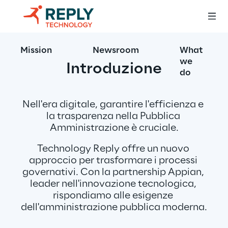
Mission
Newsroom
What
we
Introduzione
do
Nell'era digitale, garantire l'efficienza e 
la trasparenza nella Pubblica 
Amministrazione è cruciale.
Technology Reply offre un nuovo 
approccio per trasformare i processi 
governativi. Con la partnership Appian, 
leader nell'innovazione tecnologica, 
rispondiamo alle esigenze 
dell'amministrazione pubblica moderna.