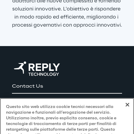
adattarci alle nuove complessità e fornendo 
soluzioni innovative. L'obiettivo è rispondere 
in modo rapido ed efficiente, migliorando i 
processi governativi con approcci innovativi.
Contact Us
Careers
Questo sito web utilizza cookie tecnici necessari alla
navigazione e funzionali all’erogazione del servizio.
Utilizziamo inoltre, previo esplicito consenso, cookie e
Privacy and Legal
tecnologie di tracciamento di terze parti per finalità di
retargeting sulle piattaforme delle terze parti. Questo