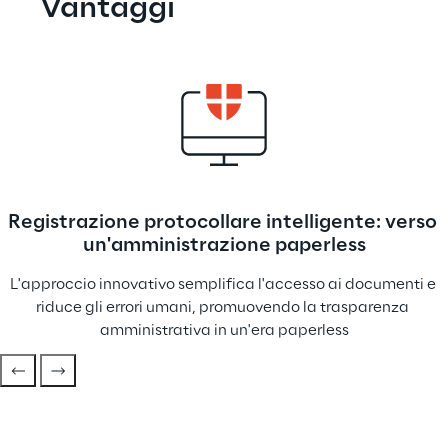
Vantaggi
Registrazione protocollare intelligente: verso 
un'amministrazione paperless
L'approccio innovativo semplifica l'accesso ai documenti e 
riduce gli errori umani, promuovendo la trasparenza 
amministrativa in un'era paperless