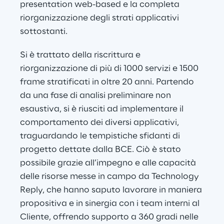
presentation web-based e la completa 
riorganizzazione degli strati applicativi 
sottostanti.
Si è trattato della riscrittura e 
riorganizzazione di più di 1000 servizi e 1500 
frame stratificati in oltre 20 anni. Partendo 
da una fase di analisi preliminare non 
esaustiva, si è riusciti ad implementare il 
comportamento dei diversi applicativi, 
traguardando le tempistiche sfidanti di 
progetto dettate dalla BCE. Ciò è stato 
possibile grazie all’impegno e alle capacità 
delle risorse messe in campo da Technology 
Reply, che hanno saputo lavorare in maniera 
propositiva e in sinergia con i team interni al 
Cliente, offrendo supporto a 360 gradi nelle 