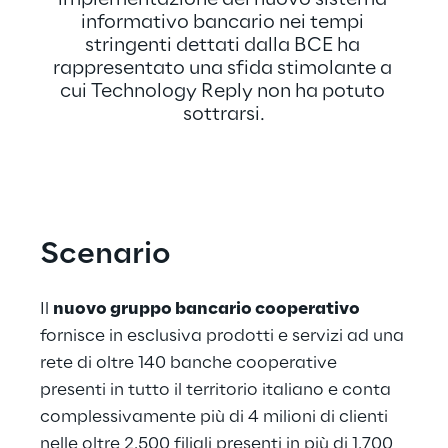
implementazione del nuovo sistema 
informativo bancario nei tempi 
stringenti dettati dalla BCE ha 
rappresentato una sfida stimolante a 
cui Technology Reply non ha potuto 
sottrarsi.
Scenario
Il 
nuovo gruppo bancario cooperativo
fornisce in esclusiva prodotti e servizi ad una 
rete di oltre 140 banche cooperative 
presenti in tutto il territorio italiano e conta 
complessivamente più di 4 milioni di clienti 
nelle oltre 2.500 filiali presenti in più di 1.700 