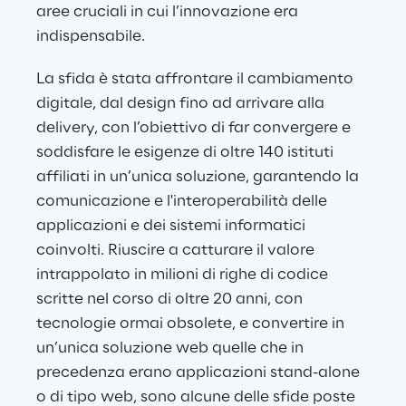
aree cruciali in cui l’innovazione era 
indispensabile.
La sfida è stata affrontare il cambiamento 
digitale, dal design fino ad arrivare alla 
delivery, con l’obiettivo di far convergere e 
soddisfare le esigenze di oltre 140 istituti 
affiliati in un’unica soluzione, garantendo la 
comunicazione e l'interoperabilità delle 
applicazioni e dei sistemi informatici 
coinvolti. Riuscire a catturare il valore 
intrappolato in milioni di righe di codice 
scritte nel corso di oltre 20 anni, con 
tecnologie ormai obsolete, e convertire in 
un’unica soluzione web quelle che in 
precedenza erano applicazioni stand-alone 
o di tipo web, sono alcune delle sfide poste 