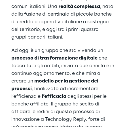
comuni italiani. Una 
realtà complessa
, nata 
dalla fusione di centinaia di piccole banche 
di credito cooperativo italiane a sostegno 
del territorio, e oggi tra i primi quattro 
gruppi bancari italiani.
Ad oggi è un gruppo che sta vivendo un 
processo di trasformazione digitale
 che 
tocca tutti gli ambiti, iniziato due anni fa e in 
continuo aggiornamento, e che mira a 
creare un 
modello per la gestione dei 
processi
, finalizzato ad incrementare 
l’efficienza e 
l’efficacia
 degli stessi per le 
banche affiliate. Il gruppo ha scelto di 
affidare le redini di questo processo di 
innovazione a Technology Reply, forte di 