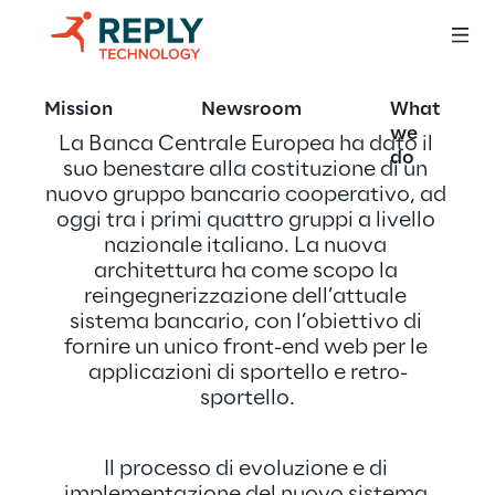
Mission
Newsroom
What
we
La Banca Centrale Europea ha dato il 
do
suo benestare alla costituzione di un 
nuovo gruppo bancario cooperativo, ad 
oggi tra i primi quattro gruppi a livello 
nazionale italiano. La nuova 
architettura ha come scopo la 
reingegnerizzazione dell’attuale 
sistema bancario, con l’obiettivo di 
fornire un unico front-end web per le 
applicazioni di sportello e retro-
sportello.
.
Il processo di evoluzione e di 