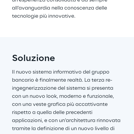
un’esperienza consolidata e da sempre 
all’avanguardia nella conoscenza delle 
tecnologie più innovative.
Soluzione
Il nuovo sistema informativo del gruppo 
bancario è finalmente realtà. La terza re-
ingegnerizzazione del sistema si presenta 
con un nuovo look, moderno e funzionale, 
con una veste grafica più accattivante 
rispetto a quella delle precedenti 
applicazioni, e con un’architettura rinnovata 
tramite la definizione di un nuovo livello di 