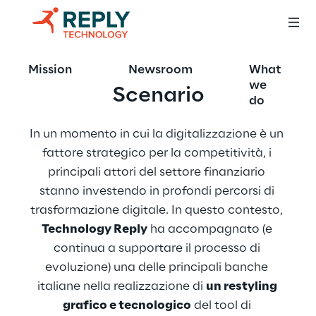
Mission
Newsroom
What
we
Scenario
do
In un momento in cui la digitalizzazione è un 
fattore strategico per la competitività, i 
principali attori del settore finanziario 
stanno investendo in profondi percorsi di 
trasformazione digitale. In questo contesto, 
Technology Reply
 ha accompagnato (e 
continua a supportare il processo di 
evoluzione) una delle principali banche 
italiane nella realizzazione di 
un restyling 
grafico e tecnologico
 del tool di 