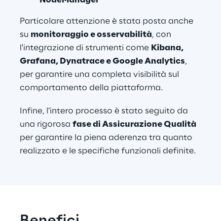
NodeManager
Particolare attenzione è stata posta anche 
su 
monitoraggio e osservabilità
, con 
l'integrazione di strumenti come 
Kibana, 
Grafana, Dynatrace e Google Analytics
, 
per garantire una completa visibilità sul 
comportamento della piattaforma. 
Infine, l'intero processo è stato seguito da 
una rigorosa 
fase di Assicurazione Qualità
per garantire la piena aderenza tra quanto 
realizzato e le specifiche funzionali definite. 