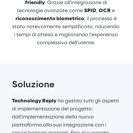
friendly
. Grazie all'integrazione di 
tecnologie avanzate come 
SPID
, 
OCR
 e 
riconoscimento biometrico
, il processo è 
stato notevolmente semplificato, riducendo 
i tempi di attesa e migliorando l'esperienza 
complessiva dell'utente. 
Soluzione
Technology Reply
 ha gestito tutti gli aspetti 
di implementazione del progetto: 
dall'implementazione della nuova 
piattaforma alla sua integrazione con i 