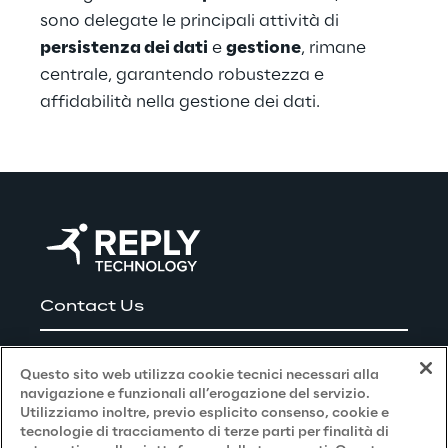
sono delegate le principali attività di 
persistenza dei dati
 e 
gestione
, rimane 
centrale, garantendo robustezza e 
affidabilità nella gestione dei dati.
Contact Us
Careers
Questo sito web utilizza cookie tecnici necessari alla
navigazione e funzionali all’erogazione del servizio.
Utilizziamo inoltre, previo esplicito consenso, cookie e
Privacy and Legal
tecnologie di tracciamento di terze parti per finalità di