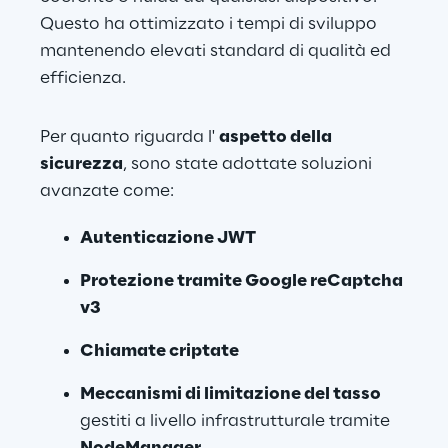
Questo ha ottimizzato i tempi di sviluppo 
mantenendo elevati standard di qualità ed 
efficienza.
Per quanto riguarda l' 
aspetto della 
sicurezza
, sono state adottate soluzioni 
avanzate come: 
Autenticazione JWT 
Protezione tramite Google reCaptcha 
v3 
Chiamate criptate 
Meccanismi di limitazione del tasso
gestiti a livello infrastrutturale tramite 