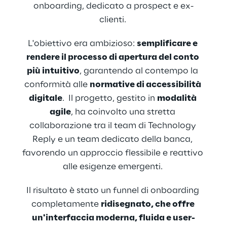
onboarding, dedicato a prospect e ex-
clienti. 
L'obiettivo era ambizioso: 
semplificare e 
rendere il processo di apertura del conto 
più intuitivo
, garantendo al contempo la 
conformità alle 
normative di accessibilità 
digitale
.  Il progetto, gestito in 
modalità 
agile
, ha coinvolto una stretta 
collaborazione tra il team di Technology 
Reply e un team dedicato della banca, 
favorendo un approccio flessibile e reattivo 
alle esigenze emergenti. 
Il risultato è stato un funnel di onboarding 
completamente 
ridisegnato, che offre 
un'interfaccia moderna, fluida e user-