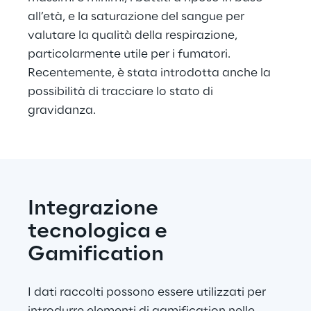
all’età, e la saturazione del sangue per 
valutare la qualità della respirazione, 
particolarmente utile per i fumatori. 
Recentemente, è stata introdotta anche la 
possibilità di tracciare lo stato di 
gravidanza.
Integrazione 
tecnologica e 
Gamification
I dati raccolti possono essere utilizzati per 