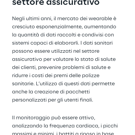
settore assicurativo
Negli ultimi anni, il mercato dei wearable è 
cresciuto esponenzialmente, aumentando 
la quantità di dati raccolti e condivisi con 
sistemi capaci di elaborarli. I dati sanitari 
possono essere utilizzati nel settore 
assicurativo per valutare lo stato di salute 
dei clienti, prevenire problemi di salute e 
ridurre i costi dei premi delle polizze 
sanitarie. L’utilizzo di questi dati permette 
anche la creazione di pacchetti 
personalizzati per gli utenti finali.
Il monitoraggio può essere attivo, 
analizzando la frequenza cardiaca, i picchi 
massimi e minimi, i battiti a riposo in base 