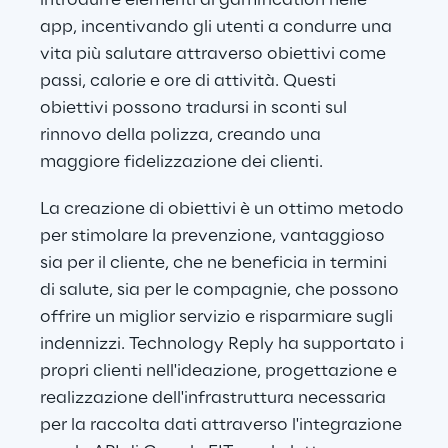
introdurre elementi di gamification nelle 
app, incentivando gli utenti a condurre una 
vita più salutare attraverso obiettivi come 
passi, calorie e ore di attività. Questi 
obiettivi possono tradursi in sconti sul 
rinnovo della polizza, creando una 
maggiore fidelizzazione dei clienti.
La creazione di obiettivi è un ottimo metodo 
per stimolare la prevenzione, vantaggioso 
sia per il cliente, che ne beneficia in termini 
di salute, sia per le compagnie, che possono 
offrire un miglior servizio e risparmiare sugli 
indennizzi. Technology Reply ha supportato i 
propri clienti nell'ideazione, progettazione e 
realizzazione dell'infrastruttura necessaria 
per la raccolta dati attraverso l'integrazione 