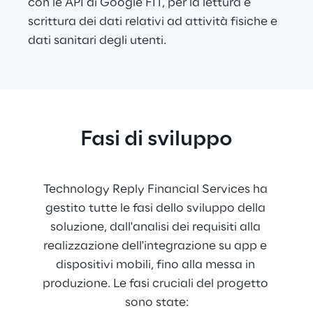
con le API di Google FIT, per la lettura e 
scrittura dei dati relativi ad attività fisiche e 
dati sanitari degli utenti.
Fasi di sviluppo
Technology Reply Financial Services ha 
gestito tutte le fasi dello sviluppo della 
soluzione, dall'analisi dei requisiti alla 
realizzazione dell'integrazione su app e 
dispositivi mobili, fino alla messa in 
produzione. Le fasi cruciali del progetto 
sono state: