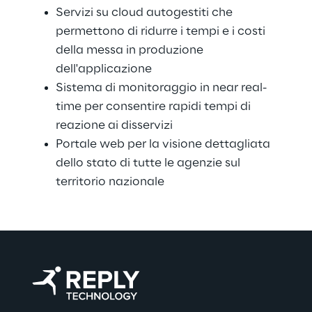
Servizi su cloud autogestiti che 
permettono di ridurre i tempi e i costi 
della messa in produzione 
dell'applicazione
Sistema di monitoraggio in near real-
time per consentire rapidi tempi di 
reazione ai disservizi
Portale web per la visione dettagliata 
dello stato di tutte le agenzie sul 
territorio nazionale