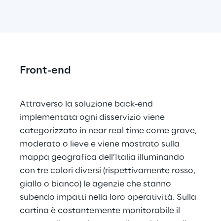
Front-end
Attraverso la soluzione back-end 
implementata ogni disservizio viene 
categorizzato in near real time come grave, 
moderato o lieve e viene mostrato sulla 
mappa geografica dell’Italia illuminando 
con tre colori diversi (rispettivamente rosso, 
giallo o bianco) le agenzie che stanno 
subendo impatti nella loro operatività. Sulla 
cartina è costantemente monitorabile il 