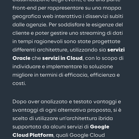
front-end per rappresentare su una mappa 
geografica web interattiva i disservizi subìti 
dalle agenzie. Per soddisfare le esigenze del 
cliente e poter gestire uno streaming di dati 
in tempi ragionevoli sono state progettate 
differenti architetture, utilizzando sia 
servizi 
Oracle
 che 
servizi in Cloud
, con lo scopo di 
individuare e implementare la soluzione 
migliore in termini di efficacia, efficienza e 
costi.
Dopo aver analizzato e testato vantaggi e 
svantaggi di ogni alternativa proposta, si è 
scelto di utilizzare un'architettura ibrida 
supportata da alcuni servizi di 
Google 
Cloud Platform
, quali Google Cloud 