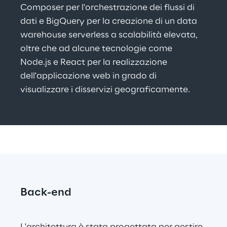
Composer per l'orchestrazione dei flussi di 
dati e BigQuery per la creazione di un data 
warehouse serverless a scalabilità elevata, 
oltre che ad alcune tecnologie come 
Node.js e React per la realizzazione 
dell'applicazione web in grado di 
visualizzare i disservizi geograficamente.
Back-end