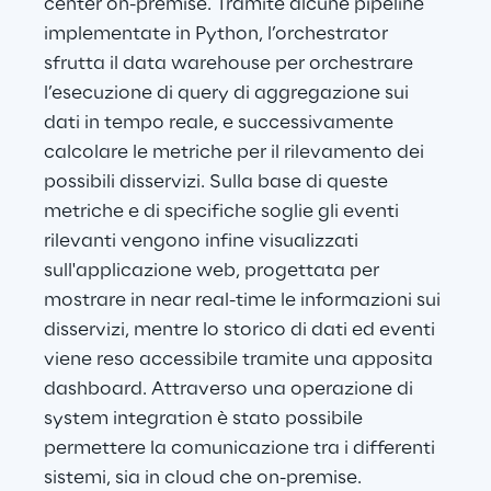
center on-premise. Tramite alcune pipeline 
implementate in Python, l’orchestrator 
sfrutta il data warehouse per orchestrare 
l’esecuzione di query di aggregazione sui 
dati in tempo reale, e successivamente 
calcolare le metriche per il rilevamento dei 
possibili disservizi. Sulla base di queste 
metriche e di specifiche soglie gli eventi 
rilevanti vengono infine visualizzati 
sull'applicazione web, progettata per 
mostrare in near real-time le informazioni sui 
disservizi, mentre lo storico di dati ed eventi 
viene reso accessibile tramite una apposita 
dashboard. Attraverso una operazione di 
system integration è stato possibile 
permettere la comunicazione tra i differenti 
sistemi, sia in cloud che on-premise.