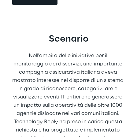
Scenario
Nell'ambito delle iniziative per il 
monitoraggio dei disservizi, una importante 
compagnia assicurativa italiana aveva 
mostrato interesse nel disporre di un sistema 
in grado di riconoscere, categorizzare e 
visualizzare eventi IT critici che generassero 
un impatto sulla operatività delle oltre 1000 
agenzie dislocate nei vari comuni italiani. 
Technology Reply ha preso in carico questa 
richiesta e ha progettato e implementato 