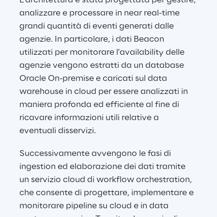
L'architettura è stata progettata per gestire, 
analizzare e processare in near real-time 
grandi quantità di eventi generati dalle 
agenzie. In particolare, i dati Beacon 
utilizzati per monitorare l'availability delle 
agenzie vengono estratti da un database 
Oracle On-premise e caricati sul data 
warehouse in cloud per essere analizzati in 
maniera profonda ed efficiente al fine di 
ricavare informazioni utili relative a 
eventuali disservizi.
Successivamente avvengono le fasi di 
ingestion ed elaborazione dei dati tramite 
un servizio cloud di workflow orchestration, 
che consente di progettare, implementare e 
monitorare pipeline su cloud e in data 