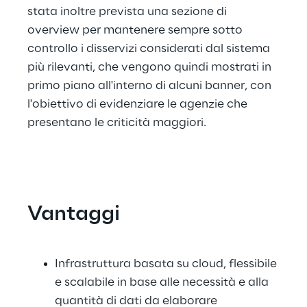
stata inoltre prevista una sezione di 
overview per mantenere sempre sotto 
controllo i disservizi considerati dal sistema 
più rilevanti, che vengono quindi mostrati in 
primo piano all'interno di alcuni banner, con 
l'obiettivo di evidenziare le agenzie che 
presentano le criticità maggiori.
Vantaggi
Infrastruttura basata su cloud, flessibile 
e scalabile in base alle necessità e alla 
quantità di dati da elaborare