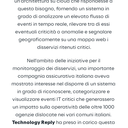
un'architettura su cloud che rispondesse a 
questo bisogno, fornendo un sistema in 
grado di analizzare un elevato flusso di 
eventi in tempo reale, rilevare tra di essi 
eventuali criticità o anomalie e segnalare 
geograficamente su una mappa web i 
disservizi ritenuti critici.
Nell'ambito delle iniziative per il 
monitoraggio dei disservizi, una importante 
compagnia assicurativa italiana aveva 
mostrato interesse nel disporre di un sistema 
in grado di riconoscere, categorizzare e 
visualizzare eventi IT critici che generassero 
un impatto sulla operatività delle oltre 1000 
agenzie dislocate nei vari comuni italiani. 
Technology Reply
 ha preso in carico questa 