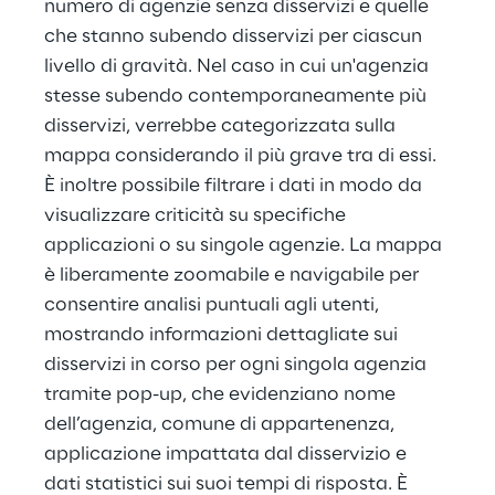
numero di agenzie senza disservizi e quelle 
che stanno subendo disservizi per ciascun 
livello di gravità. Nel caso in cui un'agenzia 
stesse subendo contemporaneamente più 
disservizi, verrebbe categorizzata sulla 
mappa considerando il più grave tra di essi. 
È inoltre possibile filtrare i dati in modo da 
visualizzare criticità su specifiche 
applicazioni o su singole agenzie. La mappa 
è liberamente zoomabile e navigabile per 
consentire analisi puntuali agli utenti, 
mostrando informazioni dettagliate sui 
disservizi in corso per ogni singola agenzia 
tramite pop-up, che evidenziano nome 
dell’agenzia, comune di appartenenza, 
applicazione impattata dal disservizio e 
dati statistici sui suoi tempi di risposta. È 