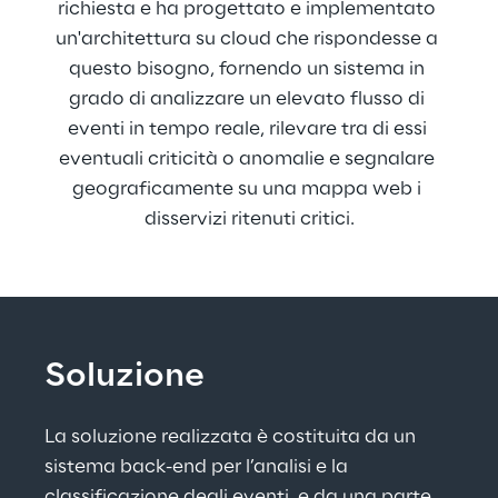
richiesta e ha progettato e implementato 
un'architettura su cloud che rispondesse a 
questo bisogno, fornendo un sistema in 
grado di analizzare un elevato flusso di 
eventi in tempo reale, rilevare tra di essi 
eventuali criticità o anomalie e segnalare 
geograficamente su una mappa web i 
disservizi ritenuti critici.
Soluzione
La soluzione realizzata è costituita da un 
sistema back-end per l’analisi e la 
classificazione degli eventi, e da una parte 