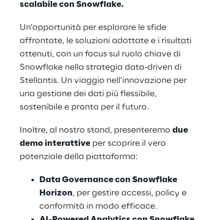
scalabile con Snowflake.
Un'opportunità per esplorare le sfide 
affrontate, le soluzioni adottate e i risultati 
ottenuti, con un focus sul ruolo chiave di 
Snowflake nella strategia data-driven di 
Stellantis. Un viaggio nell’innovazione per 
una gestione dei dati più flessibile, 
sostenibile e pronta per il futuro.
Inoltre, al nostro stand, presenteremo 
due 
demo interattive
 per scoprire il vero 
potenziale della piattaforma:
Data Governance con Snowflake 
Horizon
, per gestire accessi, policy e 
conformità in modo efficace.
AI-Powered Analytics con Snowflake 