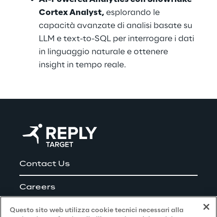
Cortex Analyst,
 esplorando le 
capacità avanzate di analisi basate su 
LLM e text-to-SQL per interrogare i dati 
in linguaggio naturale e ottenere 
insight in tempo reale.
Contact Us
Careers
Questo sito web utilizza cookie tecnici necessari alla