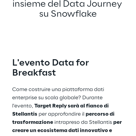
insieme del Data Journey 
su Snowflake
L'evento Data for 
Breakfast
Come costruire una piattaforma dati 
enterprise su scala globale? Durante 
l'evento, 
Target Reply sarà al fianco di 
Stellantis
 per approfondire il 
percorso di 
trasformazione
 intrapreso da Stellantis 
per 
creare un ecosistema dati innovativo e 