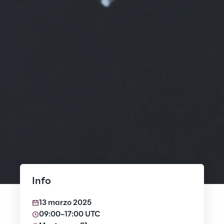
Info
13 marzo 2025
09:00–17:00 UTC