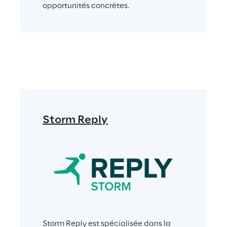
opportunités concrètes.
Storm Reply
Storm Reply est spécialisée dans la 