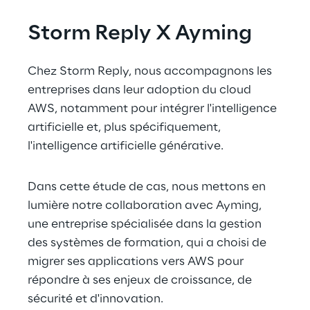
Storm Reply X Ayming
Chez Storm Reply, nous accompagnons les 
entreprises dans leur adoption du cloud 
AWS, notamment pour intégrer l'intelligence 
artificielle et, plus spécifiquement, 
l'intelligence artificielle générative.
Dans cette étude de cas, nous mettons en 
lumière notre collaboration avec Ayming, 
une entreprise spécialisée dans la gestion 
des systèmes de formation, qui a choisi de 
migrer ses applications vers AWS pour 
répondre à ses enjeux de croissance, de 
sécurité et d'innovation.