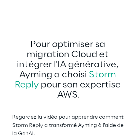
Pour optimiser sa 
migration Cloud et 
intégrer l'IA générative, 
Ayming a choisi 
Storm 
Reply
 pour son expertise 
AWS.
Regardez la vidéo pour apprendre comment 
Storm Reply a transformé Ayming à l'aide de 
la GenAI.