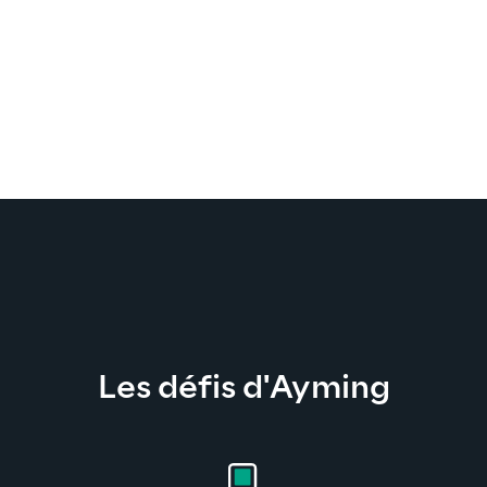
Les défis d'Ayming