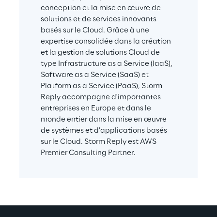
conception et la mise en œuvre de 
solutions et de services innovants 
basés sur le Cloud. Grâce à une 
expertise consolidée dans la création 
et la gestion de solutions Cloud de 
type Infrastructure as a Service (IaaS), 
Software as a Service (SaaS) et 
Platform as a Service (PaaS), Storm 
Reply accompagne d'importantes 
entreprises en Europe et dans le 
monde entier dans la mise en œuvre 
de systèmes et d'applications basés 
sur le Cloud. Storm Reply est AWS 
Premier Consulting Partner.