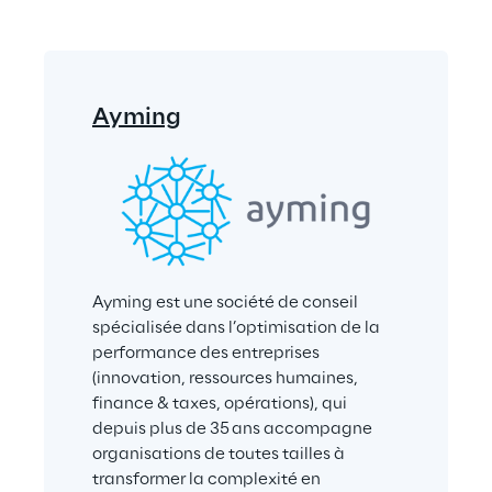
Ayming
Ayming est une société de conseil 
spécialisée dans l’optimisation de la 
performance des entreprises 
(innovation, ressources humaines, 
finance & taxes, opérations), qui 
depuis plus de 35 ans accompagne 
organisations de toutes tailles à 
transformer la complexité en 