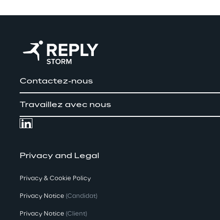
Contactez-nous
Travaillez avec nous
Privacy and Legal
Privacy & Cookie Policy
Privacy Notice
(Candidat)
Privacy Notice
(Client)