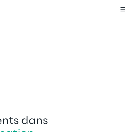
ents dans 