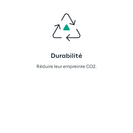
Durabilité
Réduire leur empreinte CO2.