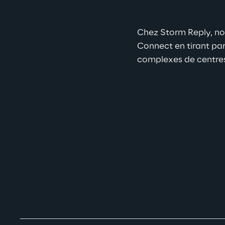
Chez Storm Reply, no
Connect en tirant par
complexes de centres 