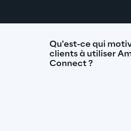
Qu'est-ce qui motiv
clients à utiliser A
Connect ?