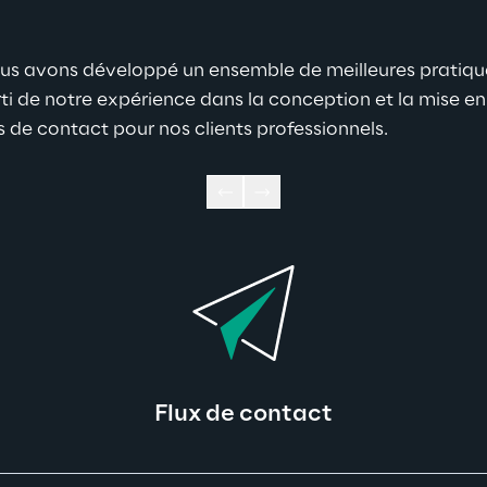
us avons développé un ensemble de meilleures pratiq
ti de notre expérience dans la conception et la mise en
de contact pour nos clients professionnels.
Flux de contact