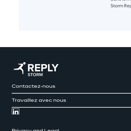
Storm Rep
Contactez-nous
Travaillez avec nous