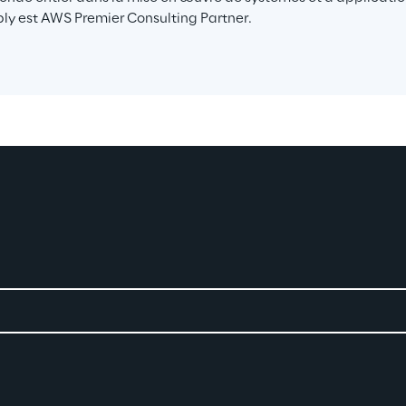
ly est AWS Premier Consulting Partner.