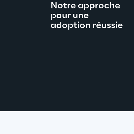
Notre approche 
pour une 
adoption réussie