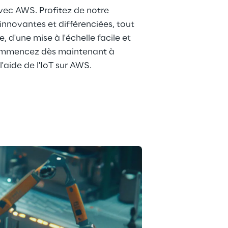
avec AWS. Profitez de notre 
innovantes et différenciées, tout 
 d'une mise à l'échelle facile et 
ommencez dès maintenant à 
l'aide de l'IoT sur AWS.