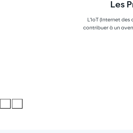
Les P
L'IoT (Internet des
contribuer à un aveni