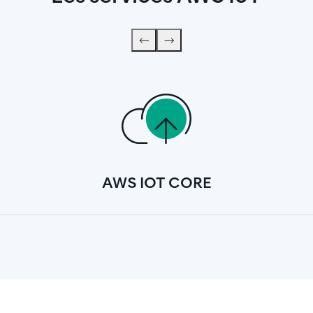
AWS IOT CORE