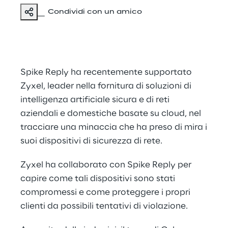
Condividi con un amico
Spike Reply ha recentemente supportato
Zyxel, leader nella fornitura di soluzioni di
intelligenza artificiale sicura e di reti
aziendali e domestiche basate su cloud, nel
tracciare una minaccia che ha preso di mira i
suoi dispositivi di sicurezza di rete.
Zyxel ha collaborato con Spike Reply per
capire come tali dispositivi sono stati
compromessi e come proteggere i propri
clienti da possibili tentativi di violazione.