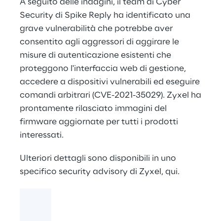
A seguito delle indagini, il team di Cyber
Security di Spike Reply ha identificato una
grave vulnerabilità che potrebbe aver
consentito agli aggressori di aggirare le
misure di autenticazione esistenti che
proteggono l'interfaccia web di gestione,
accedere a dispositivi vulnerabili ed eseguire
comandi arbitrari (CVE-2021-35029). Zyxel ha
prontamente rilasciato immagini del
firmware aggiornate per tutti i prodotti
interessati.
Ulteriori dettagli sono disponibili in uno
specifico security advisory di Zyxel,
qui
.