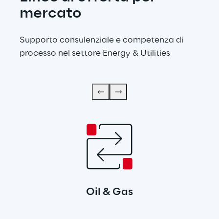
mercato
Supporto consulenziale e competenza di 
processo nel settore Energy & Utilities
Oil & Gas