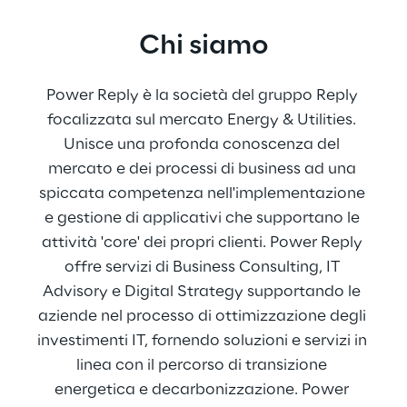
Chi siamo
Power Reply è la società del gruppo Reply 
focalizzata sul mercato Energy & Utilities. 
Unisce una profonda conoscenza del 
mercato e dei processi di business ad una 
spiccata competenza nell'implementazione 
e gestione di applicativi che supportano le 
attività 'core' dei propri clienti. Power Reply 
offre servizi di Business Consulting, IT 
Advisory e Digital Strategy supportando le 
aziende nel processo di ottimizzazione degli 
investimenti IT, fornendo soluzioni e servizi in 
linea con il percorso di transizione 
energetica e decarbonizzazione. Power 