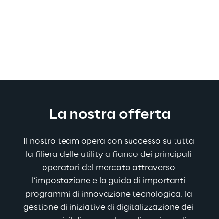
La nostra offerta
Il nostro team opera con successo su tutta 
la filiera delle utility a fianco dei principali 
operatori del mercato attraverso 
l’impostazione e la guida di importanti 
programmi di innovazione tecnologica, la 
gestione di iniziative di digitalizzazione dei 