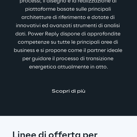
processi, il disegno e la realizzazione di 
piattaforme basate sulle principali 
architetture di riferimento e dotate di 
innovativi ed avanzati strumenti di analisi 
dati. Power Reply dispone di approfondite 
competenze su tutte le principali aree di 
business e si propone come il partner ideale 
per guidare il processo di transizione 
energetica attualmente in atto.
Scopri di più
Linee di offerta per 