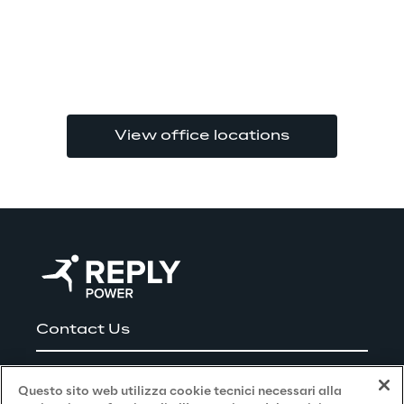
View office locations
Contact Us
Careers
Questo sito web utilizza cookie tecnici necessari alla