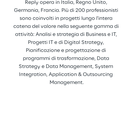
Reply opera in Italia, Regno Unito, 
Germania, Francia. Più di 200 professionisti 
sono coinvolti in progetti lungo l'intera 
catena del valore nella seguente gamma di 
attività: Analisi e strategia di Business e IT, 
Progetti IT e di Digital Strategy, 
Pianificazione e progettazione di 
programmi di trasformazione, Data 
Strategy e Data Management, System 
Integration, Application & Outsourcing 
Management.