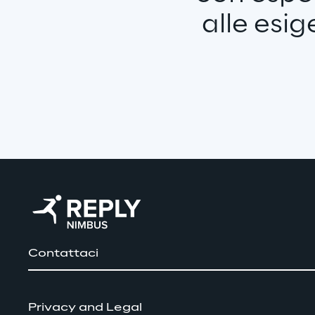
alle esig
Contattaci
Privacy and Legal