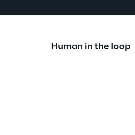
Human in the loop 