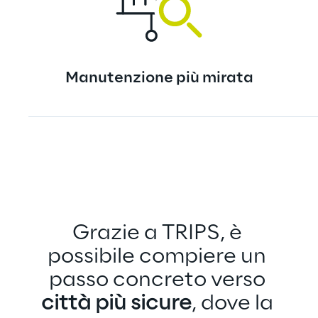
Manutenzione più mirata
Grazie a TRIPS, è 
possibile compiere un 
passo concreto verso 
città più sicure
, dove la 