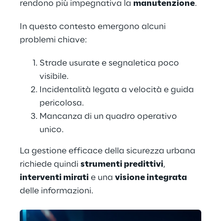
rendono più impegnativa la 
manutenzione
.
In questo contesto emergono alcuni 
problemi chiave:
Strade usurate e segnaletica poco 
visibile.
Incidentalità legata a velocità e guida 
pericolosa.
Mancanza di un quadro operativo 
unico.
La gestione efficace della sicurezza urbana 
richiede quindi 
strumenti predittivi
,
interventi mirati
 e una 
visione integrata
delle informazioni.