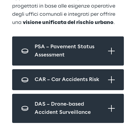
progettati in base alle esigenze operative 
degli uffici comunali e integrati per offrire 
una 
visione unificata del rischio urbano
.
PSA – Pavement Status 
Assessment
CAR – Car Accidents Risk
DAS – Drone-based 
Accident Surveillance