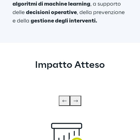
algoritmi di machine learning
, a supporto 
delle 
decisioni operative
, della prevenzione 
e della 
gestione degli interventi.
Impatto Atteso