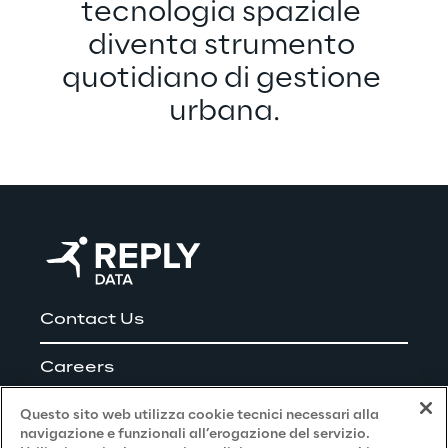
tecnologia spaziale 
diventa strumento 
quotidiano di gestione 
urbana.
Contact Us
Careers
Questo sito web utilizza cookie tecnici necessari alla
navigazione e funzionali all’erogazione del servizio.