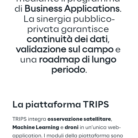
di 
Business Applications
. 
La sinergia pubblico-
privata garantisce 
continuità dei dati
, 
validazione sul campo
 e 
una 
roadmap di lungo 
periodo
.
La piattaforma TRIPS
TRIPS integra 
osservazione satellitare
, 
Machine Learning
 e 
droni
 in un’unica web-
application. I moduli della piattaforma sono 