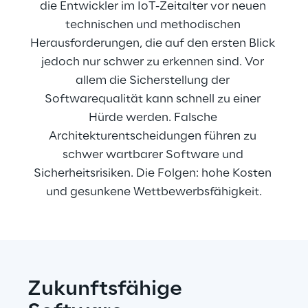
die Entwickler im IoT-Zeitalter vor neuen 
technischen und methodischen 
Herausforderungen, die auf den ersten Blick 
jedoch nur schwer zu erkennen sind. Vor 
allem die Sicherstellung der 
Softwarequalität kann schnell zu einer 
Hürde werden. Falsche 
Architekturentscheidungen führen zu 
schwer wartbarer Software und 
Sicherheitsrisiken. Die Folgen: hohe Kosten 
und gesunkene Wettbewerbsfähigkeit.
Zukunftsfähige 