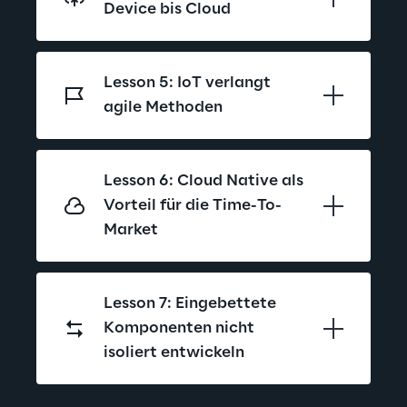
Device bis Cloud
Lesson 5: IoT verlangt 
agile Methoden
Lesson 6: Cloud Native als 
Vorteil für die Time-To-
Market
Lesson 7: Eingebettete 
Komponenten nicht 
isoliert entwickeln