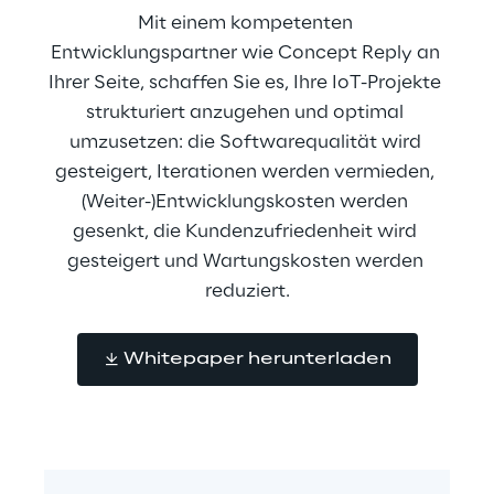
Mit einem kompetenten 
Entwicklungspartner wie Concept Reply an 
Ihrer Seite, schaffen Sie es, Ihre IoT-Projekte 
strukturiert anzugehen und optimal 
umzusetzen: die Softwarequalität wird 
gesteigert, Iterationen werden vermieden, 
(Weiter-)Entwicklungskosten werden 
gesenkt, die Kundenzufriedenheit wird 
gesteigert und Wartungskosten werden 
reduziert.
Whitepaper herunterladen