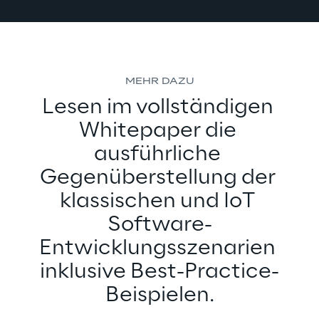
MEHR DAZU
Lesen im vollständigen 
Whitepaper die 
ausführliche 
Gegenüberstellung der 
klassischen und IoT 
Software-
Entwicklungsszenarien 
inklusive Best-Practice-
Beispielen.