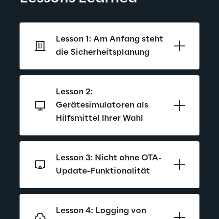
Lesson 1: Am Anfang steht 
die Sicherheitsplanung
Lesson 2: 
Gerätesimulatoren als 
Hilfsmittel Ihrer Wahl
Lesson 3: Nicht ohne OTA-
Update-Funktionalität
Lesson 4: Logging von 