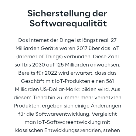
Sicherstellung der 
Softwarequalität
Das Internet der Dinge ist längst real. 27 
Milliarden Geräte waren 2017 über das IoT 
(Internet of Things) verbunden. Diese Zahl 
soll bis 2030 auf 125 Milliarden anwachsen. 
Bereits für 2022 wird erwartet, dass das 
Geschäft mit IoT-Produkten einen 561 
Milliarden US-Dollar-Markt bilden wird. Aus 
diesem Trend hin zu immer mehr vernetzten 
Produkten, ergeben sich einige Änderungen 
für die Softwareentwicklung. Vergleicht 
man IoT-Softwareentwicklung mit 
klassischen Entwicklungsszenarien, stehen 