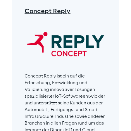
Concept Reply
Concept Reply ist ein auf die 
Erforschung, Entwicklung und 
Validierung innovativer Lösungen 
spezialisierter IoT-Softwareentwickler 
und unterstützt seine Kunden aus der 
Automobil-, Fertigungs- und Smart-
Infrastructure-Industrie sowie anderen 
Branchen in allen Fragen rund um das 
Internet der Dinge (IoT) und Cloud 