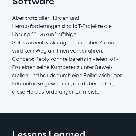
Software
Aber trotz aller Hürden und 
Herausforderungen sind IoT-Projekte die 
Lösung für zukunftsfähige 
Softwareentwicklung und in naher Zukunft 
wird kein Weg an ihnen vorbeiführen. 
Concept Reply konnte bereits in vielen IoT-
Projekten seine Kompetenz unter Beweis 
stellen und hat dadurch eine Reihe wichtiger 
Erkenntnisse gewonnen, die dabei helfen, 
diese Herausforderungen zu meistern.
Lessons Learned