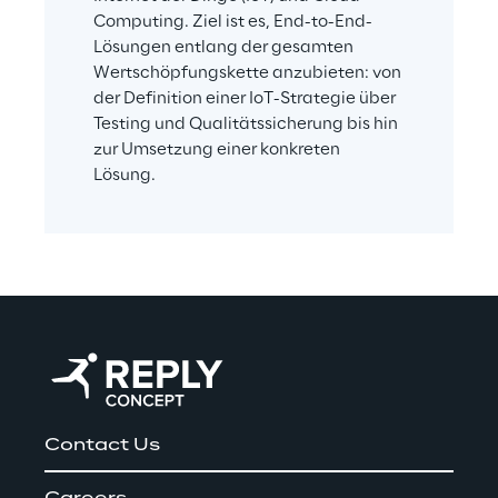
Computing. Ziel ist es, End-to-End-
Lösungen entlang der gesamten 
Wertschöpfungskette anzubieten: von 
der Definition einer IoT-Strategie über 
Testing und Qualitätssicherung bis hin 
zur Umsetzung einer konkreten 
Lösung.
Contact Us