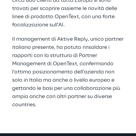
circa 800 clienti da tutta Europa si sono
trovati per scoprire assieme le novità delle
linee di prodotto OpenText, con una forte
focalizzazione sull'AI.
Il management di Aktive Reply, unico partner
italiano presente, ha potuto rinsaldare i
rapporti con la struttura di Partner
Management di OpenText, confermando
l'ottimo posizionamento dell'azienda non
solo in Italia ma anche a livello europeo e
gettando le basi per una collaborazione più
ampia anche con altri partner su diverse
countries.