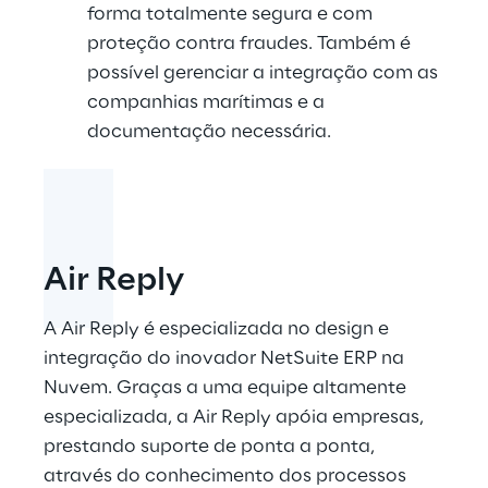
forma totalmente segura e com
proteção contra fraudes. Também é
possível gerenciar a integração com as
companhias marítimas e a
documentação necessária.
Air Reply
A Air Reply é especializada no design e
integração do inovador NetSuite ERP na
Nuvem. Graças a uma equipe altamente
especializada, a Air Reply apóia empresas,
prestando suporte de ponta a ponta,
através do conhecimento dos processos