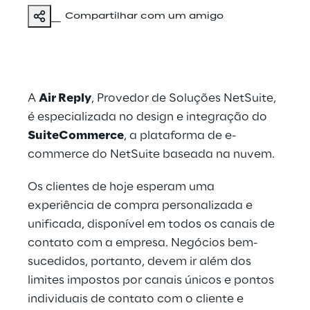
Compartilhar com um amigo
A
Air Reply
, Provedor de Soluções NetSuite,
é especializada no design e integração do
SuiteCommerce
, a plataforma de e-
commerce do NetSuite baseada na nuvem.
Os clientes de hoje esperam uma
experiência de compra personalizada e
unificada, disponível em todos os canais de
contato com a empresa. Negócios bem-
sucedidos, portanto, devem ir além dos
limites impostos por canais únicos e pontos
individuais de contato com o cliente e