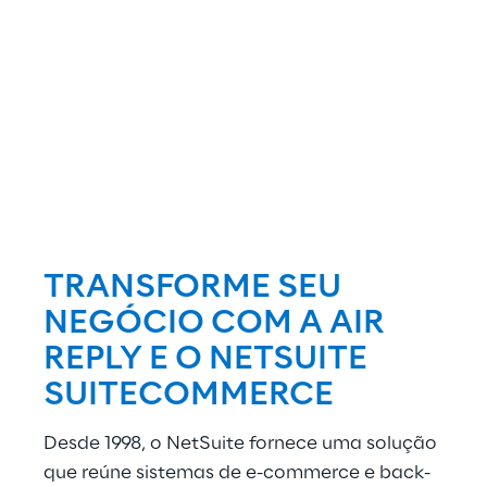
TRANSFORME SEU
NEGÓCIO COM A AIR
REPLY E O NETSUITE
SUITECOMMERCE
Desde 1998, o NetSuite fornece uma solução
que reúne sistemas de e-commerce e back-