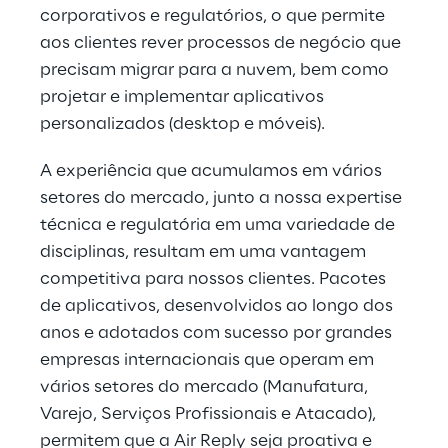
corporativos e regulatórios, o que permite
aos clientes rever processos de negócio que
precisam migrar para a nuvem, bem como
projetar e implementar aplicativos
personalizados (desktop e móveis).
A experiência que acumulamos em vários
setores do mercado, junto a nossa expertise
técnica e regulatória em uma variedade de
disciplinas, resultam em uma vantagem
competitiva para nossos clientes. Pacotes
de aplicativos, desenvolvidos ao longo dos
anos e adotados com sucesso por grandes
empresas internacionais que operam em
vários setores do mercado (Manufatura,
Varejo, Serviços Profissionais e Atacado),
permitem que a Air Reply seja proativa e