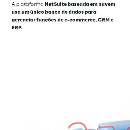
A plataforma
NetSuite baseada em nuvem
usa um único banco de dados para
gerenciar funções de e-commerce, CRM e
ERP.