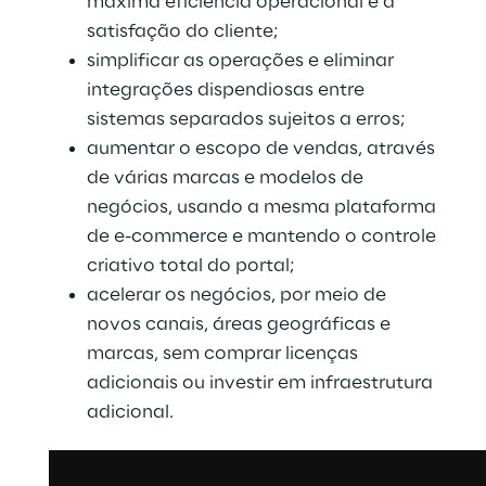
máxima eficiência operacional e a
satisfação do cliente;
simplificar as operações e eliminar
integrações dispendiosas entre
sistemas separados sujeitos a erros;
aumentar o escopo de vendas, através
de várias marcas e modelos de
negócios, usando a mesma plataforma
de e-commerce e mantendo o controle
criativo total do portal;
acelerar os negócios, por meio de
novos canais, áreas geográficas e
marcas, sem comprar licenças
adicionais ou investir em infraestrutura
adicional.