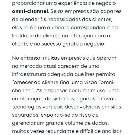
proporcionar uma experiência de negócio
omni-channel
. Se as empresas são capazes
de atender às necessidades dos clientes,
elas terão um aumento correspondente na
lealdade do cliente, na interação com o
cliente e no sucesso geral do negócio.
No entanto, muitas empresas que operam
no mercado atual carecem de uma
infraestrutura adequada que lhes permita
fornecer ao cliente final uma visão “omni-
channel”. As empresas costumam usar uma
combinação de sistemas legados e novas
tecnologias verticais desenvolvidas em silos
separados, expondo-se ao risco de
gerenciar um grande volume de dados,
muitas vezes redundante e difícil de analisar.