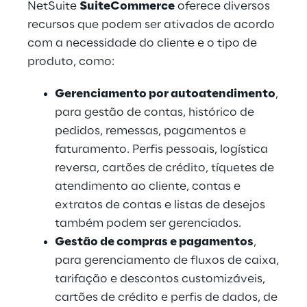
NetSuite
SuiteCommerce
oferece diversos
recursos que podem ser ativados de acordo
com a necessidade do cliente e o tipo de
produto, como:
Gerenciamento por autoatendimento
,
para gestão de contas, histórico de
pedidos, remessas, pagamentos e
faturamento. Perfis pessoais, logística
reversa, cartões de crédito, tíquetes de
atendimento ao cliente, contas e
extratos de contas e listas de desejos
também podem ser gerenciados.
Gestão de compras e pagamentos
,
para gerenciamento de fluxos de caixa,
tarifação e descontos customizáveis,
cartões de crédito e perfis de dados, de