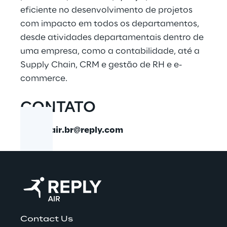
eficiente no desenvolvimento de projetos
com impacto em todos os departamentos,
desde atividades departamentais dentro de
uma empresa, como a contabilidade, até a
Supply Chain, CRM e gestão de RH e e-
commerce.
CONTATO
EMAIL:
air.br@reply.com
Contact Us