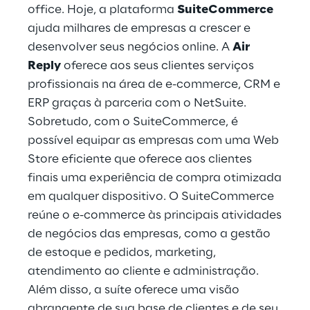
office. Hoje, a plataforma
SuiteCommerce
ajuda milhares de empresas a crescer e
desenvolver seus negócios online. A
Air
Reply
oferece aos seus clientes serviços
profissionais na área de e-commerce, CRM e
ERP graças à parceria com o NetSuite.
Sobretudo, com o SuiteCommerce, é
possível equipar as empresas com uma Web
Store eficiente que oferece aos clientes
finais uma experiência de compra otimizada
em qualquer dispositivo. O SuiteCommerce
reúne o e-commerce às principais atividades
de negócios das empresas, como a gestão
de estoque e pedidos, marketing,
atendimento ao cliente e administração.
Além disso, a suíte oferece uma visão
abrangente de sua base de clientes e de seu