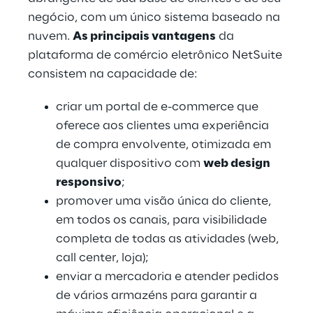
negócio, com um único sistema baseado na
nuvem.
As principais vantagens
da
plataforma de comércio eletrônico NetSuite
consistem na capacidade de:
criar um portal de e-commerce que
oferece aos clientes uma experiência
de compra envolvente, otimizada em
qualquer dispositivo com
web design
responsivo
;
promover uma visão única do cliente,
em todos os canais, para visibilidade
completa de todas as atividades (web,
call center, loja);
enviar a mercadoria e atender pedidos
de vários armazéns para garantir a