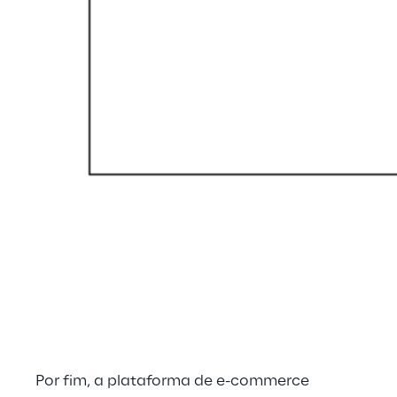
Por fim, a plataforma de e-commerce