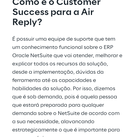
Como é o Customer 
Success para a Air 
Reply?
É possuir uma equipe de suporte que tem 
um conhecimento funcional sobre o ERP 
Oracle NetSuite que vai atender, melhorar e 
explicar todos os recursos da solução, 
desde a implementação, dúvidas da 
ferramenta até as capacidades e 
habilidades da solução. Por isso, dizemos 
que é sob demanda, pois é aquela pessoa 
que estará preparada para qualquer 
demanda sobre o NetSuite de acordo com 
a sua necessidade, alavancando 
estrategicamente o que é importante para 