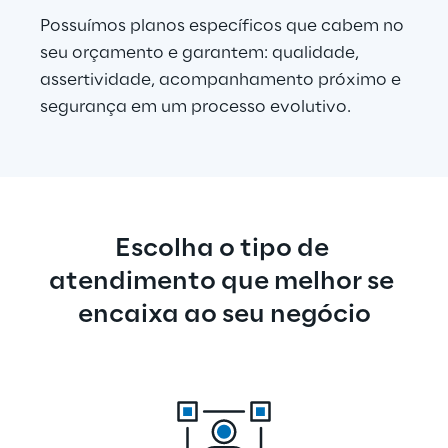
Possuímos planos específicos que cabem no 
seu orçamento e garantem: qualidade, 
assertividade, acompanhamento próximo e 
segurança em um processo evolutivo.
Escolha o tipo de 
atendimento que melhor se 
encaixa ao seu negócio