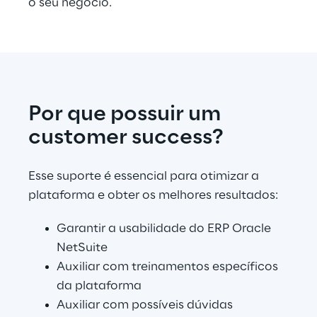
o seu negócio.
Por que possuir um 
customer success?
Esse suporte é essencial para otimizar a 
plataforma e obter os melhores resultados:
Garantir a usabilidade do ERP Oracle 
NetSuite
Auxiliar com treinamentos específicos 
da plataforma
Auxiliar com possíveis dúvidas