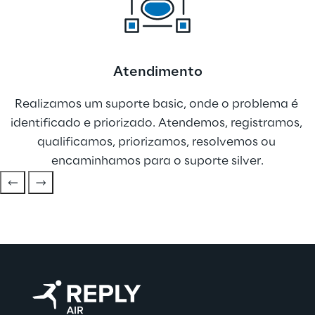
Atendimento
Realizamos um suporte basic, onde o problema é 
identificado e priorizado. Atendemos, registramos, 
qualificamos, priorizamos, resolvemos ou 
encaminhamos para o suporte silver.