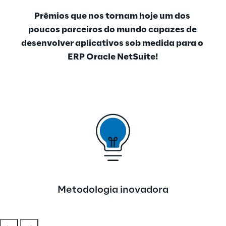
Prêmios que nos tornam hoje um dos 
poucos parceiros do mundo capazes de 
desenvolver aplicativos sob medida para o 
ERP Oracle NetSuite!
Metodologia inovadora