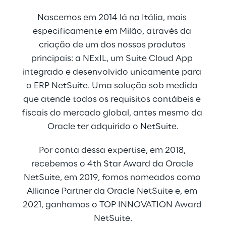
Nascemos em 2014 lá na Itália, mais 
especificamente em Milão, através da 
criação de um dos nossos produtos 
principais: a NExIL, um Suite Cloud App 
integrado e desenvolvido unicamente para 
o ERP NetSuite. Uma solução sob medida 
que atende todos os requisitos contábeis e 
fiscais do mercado global, antes mesmo da 
Oracle ter adquirido o NetSuite.
Por conta dessa expertise, em 2018, 
recebemos o 4th Star Award da Oracle 
NetSuite, em 2019, fomos nomeados como 
Alliance Partner da Oracle NetSuite e, em 
2021, ganhamos o TOP INNOVATION Award 
NetSuite.