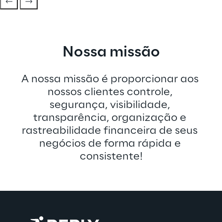
Nossa missão
A nossa missão é proporcionar aos 
nossos clientes controle, 
segurança, visibilidade, 
transparência, organização e 
rastreabilidade financeira de seus 
negócios de forma rápida e 
consistente!