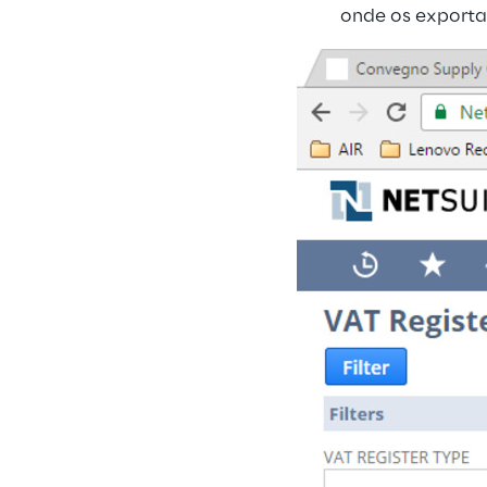
onde os exporta