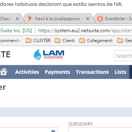
dores habituais declaram que estão isentos de IVA.