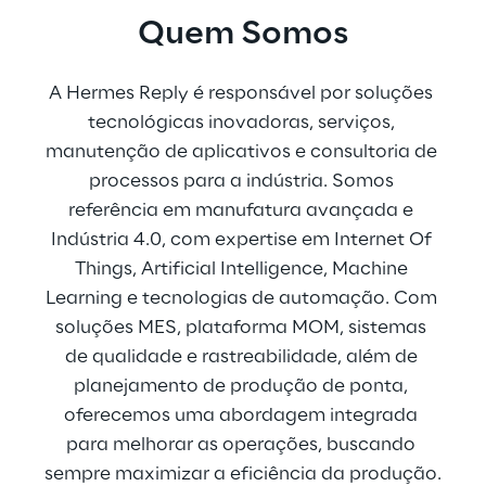
Quem Somos
A Hermes Reply é responsável por soluções 
tecnológicas inovadoras, serviços, 
manutenção de aplicativos e consultoria de 
processos para a indústria. Somos 
referência em manufatura avançada e 
Indústria 4.0, com expertise em Internet Of 
Things, Artificial Intelligence, Machine 
Learning e tecnologias de automação. Com 
soluções MES, plataforma MOM, sistemas 
de qualidade e rastreabilidade, além de 
planejamento de produção de ponta, 
oferecemos uma abordagem integrada 
para melhorar as operações, buscando 
sempre maximizar a eficiência da produção.