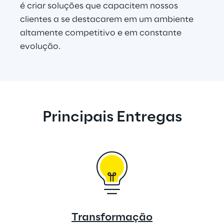
é criar soluções que capacitem nossos 
clientes a se destacarem em um ambiente 
altamente competitivo e em constante 
evolução.
Principais Entregas
Transformação