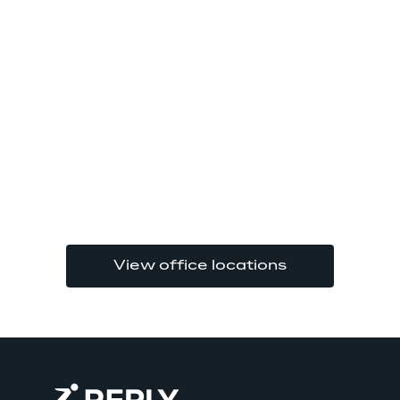
View office locations