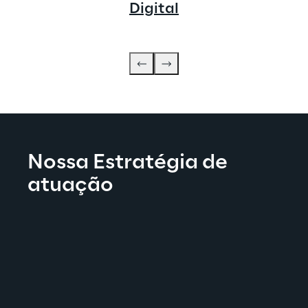
Digital
Nossa Estratégia de 
atuação