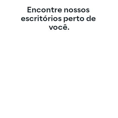
Encontre nossos 
escritórios perto de 
você.