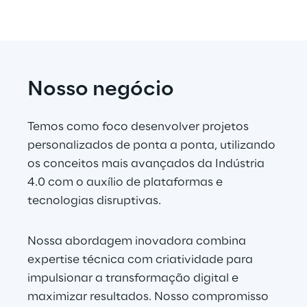
Nosso negócio
Temos como foco desenvolver projetos 
personalizados de ponta a ponta, utilizando 
os conceitos mais avançados da Indústria 
4.0 com o auxílio de plataformas e 
tecnologias disruptivas.
Nossa abordagem inovadora combina 
expertise técnica com criatividade para 
impulsionar a transformação digital e 
maximizar resultados. Nosso compromisso 