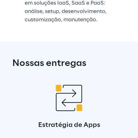
em soluções IaaS, SaaS e PaaS: 
análise, setup, desenvolvimento, 
customização, manutenção.
Nossas entregas
Estratégia de Apps