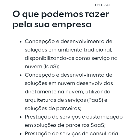
massa
O que podemos fazer 
pela sua empresa
Concepção e desenvolvimento de 
soluções em ambiente tradicional, 
disponibilizando-as como serviço na 
nuvem (IaaS);
Concepção e desenvolvimento de 
soluções em nuvem desenvolvidas 
diretamente na nuvem, utilizando 
arquiteturas de serviços (PaaS) e 
soluções de parceiros;
Prestação de serviços e customização 
em soluções de parceiros SaaS;
Prestação de serviços de consultoria 