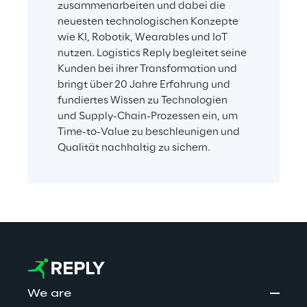
zusammenarbeiten und dabei die 
neuesten technologischen Konzepte 
wie KI, Robotik, Wearables und IoT 
nutzen. Logistics Reply begleitet seine 
Kunden bei ihrer Transformation und 
bringt über 20 Jahre Erfahrung und 
fundiertes Wissen zu Technologien 
und Supply-Chain-Prozessen ein, um 
Time-to-Value zu beschleunigen und 
Qualität nachhaltig zu sichern.
We are