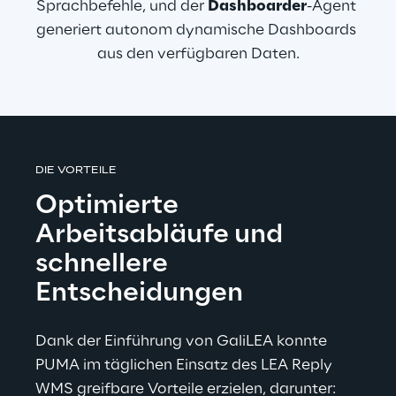
Sprachbefehle, und der 
Dashboarder
-Agent 
generiert autonom dynamische Dashboards 
aus den verfügbaren Daten.
DIE VORTEILE
Optimierte 
Arbeitsabläufe und 
schnellere 
Entscheidungen
Dank der Einführung von GaliLEA konnte 
PUMA im täglichen Einsatz des LEA Reply 
WMS greifbare Vorteile erzielen, darunter: