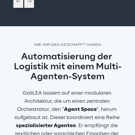
WIE WIR DAS GESCHAFFT HABEN
Automatisierung der 
Logistik mit einem Multi-
Agenten-System
GaliLEA basiert auf einer modularen 
Architektur, die um einen zentralen 
Orchestrator, den "
Agent Space
", herum 
aufgebaut ist. Dieser koordiniert eine Reihe 
spezialisierter Agenten
. Er empfängt die 
textlichen oder sprachlichen Eingaben der 