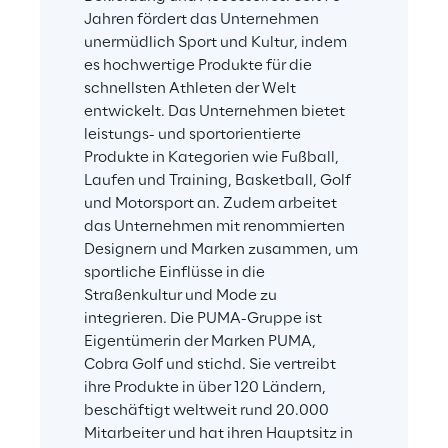
Jahren fördert das Unternehmen 
unermüdlich Sport und Kultur, indem 
es hochwertige Produkte für die 
schnellsten Athleten der Welt 
entwickelt. Das Unternehmen bietet 
leistungs- und sportorientierte 
Produkte in Kategorien wie Fußball, 
Laufen und Training, Basketball, Golf 
und Motorsport an. Zudem arbeitet 
das Unternehmen mit renommierten 
Designern und Marken zusammen, um 
sportliche Einflüsse in die 
Straßenkultur und Mode zu 
integrieren. Die PUMA-Gruppe ist 
Eigentümerin der Marken PUMA, 
Cobra Golf und stichd. Sie vertreibt 
ihre Produkte in über 120 Ländern, 
beschäftigt weltweit rund 20.000 
Mitarbeiter und hat ihren Hauptsitz in 