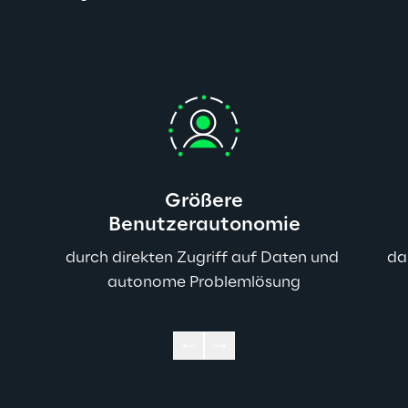
Größere
Benutzerautonomie
durch direkten Zugriff auf Daten und 
da
autonome Problemlösung