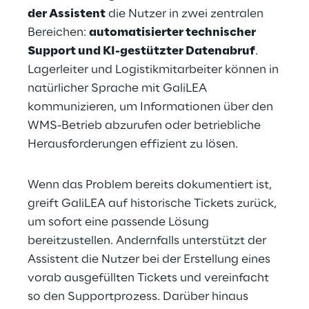
der Assistent
 die Nutzer in zwei zentralen 
Bereichen: 
automatisierter technischer 
Support und KI-gestützter Datenabruf
. 
Lagerleiter und Logistikmitarbeiter können in 
natürlicher Sprache mit GaliLEA 
kommunizieren, um Informationen über den 
WMS-Betrieb abzurufen oder betriebliche 
Herausforderungen effizient zu lösen.
Wenn das Problem bereits dokumentiert ist, 
greift GaliLEA auf historische Tickets zurück, 
um sofort eine passende Lösung 
bereitzustellen. Andernfalls unterstützt der 
Assistent die Nutzer bei der Erstellung eines 
vorab ausgefüllten Tickets und vereinfacht 
so den Supportprozess. Darüber hinaus 