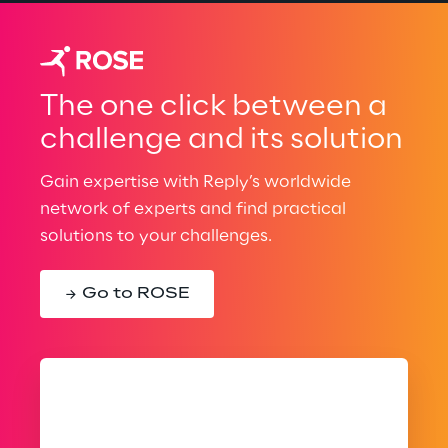
The one click between a
challenge and its solution
Gain expertise with Reply’s worldwide
network of experts and find practical
solutions to your challenges.
Go to ROSE