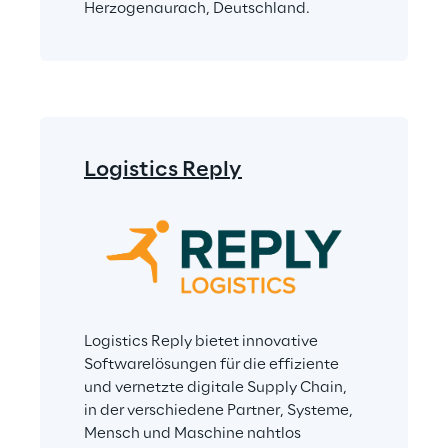
Herzogenaurach, Deutschland. 
Logistics Reply
Logistics Reply bietet innovative 
Softwarelösungen für die effiziente 
und vernetzte digitale Supply Chain, 
in der verschiedene Partner, Systeme, 
Mensch und Maschine nahtlos 