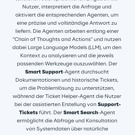
Nutzer, interpretiert die Anfrage und 
aktiviert die entsprechenden Agenten, um 
eine präzise und vollständige Antwort zu 
liefern. Die Agenten arbeiten entlang einer 
"Chain of Thoughts and Actions" und nutzen 
dabei Large Language Models (LLM), um den 
Kontext zu analysieren und die jeweils 
passenden Werkzeuge auszuwählen. Der 
Smart Support
-Agent durchsucht 
Dokumentationen und historische Tickets, 
um die Problemlösung zu unterstützen, 
während der Ticket Helper-Agent die Nutzer 
bei der assistierten Erstellung von 
Support-
Tickets 
führt. Der 
Smart Search
-Agent 
ermöglicht die Abfrage und Konsultation 
von Systemdaten über natürliche 