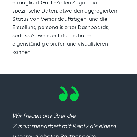
ermöglicht GaliLEA den Zugriff auf 
spezifische Daten, etwa den aggregierten 
Status von Versandaufträgen, und die 
Erstellung personalisierter Dashboards, 
sodass Anwender Informationen 
eigenständig abrufen und visualisieren 
können.
Wir freuen uns über die 
Zusammenarbeit mit Reply als einem 