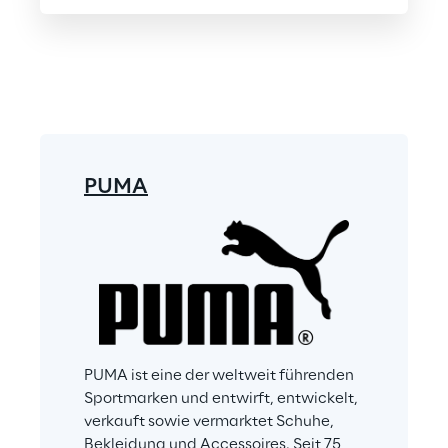
PUMA
PUMA ist eine der weltweit führenden 
Sportmarken und entwirft, entwickelt, 
verkauft sowie vermarktet Schuhe, 
Bekleidung und Accessoires. Seit 75 