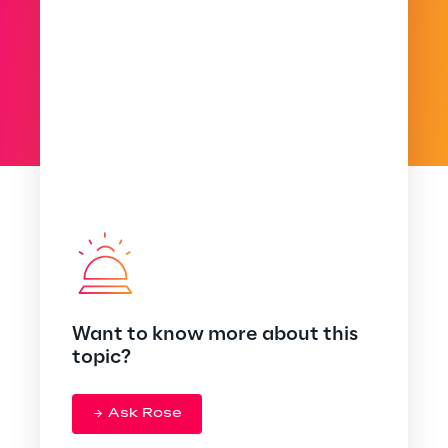
Want to know more about this
topic?
Ask Rose