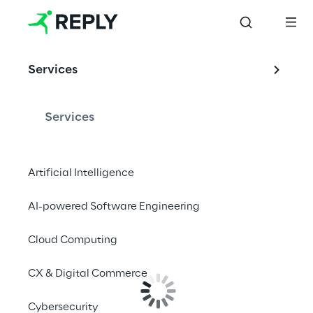
Services
Services
Artificial Intelligence
AI-powered Software Engineering
Cloud Computing
CX & Digital Commerce
Cybersecurity